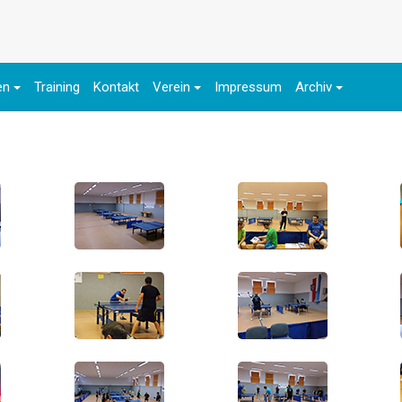
en
Training
Kontakt
Verein
Impressum
Archiv