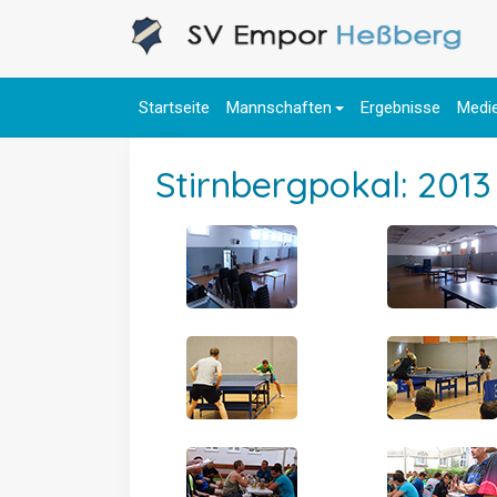
Startseite
Mannschaften
Ergebnisse
Medi
Stirnbergpokal: 2013