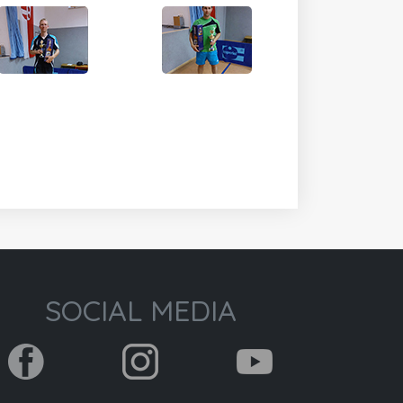
SOCIAL MEDIA