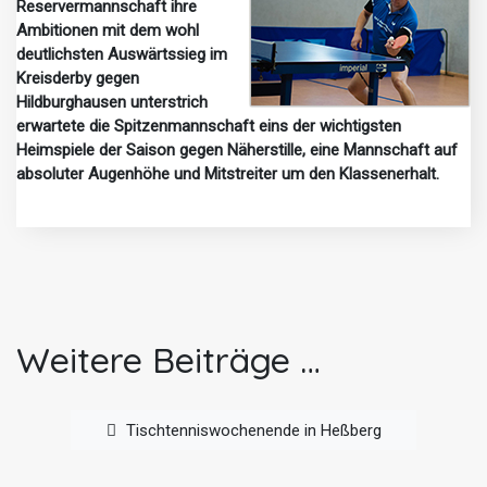
Reservermannschaft ihre
Ambitionen mit dem wohl
deutlichsten Auswärtssieg im
Kreisderby gegen
Hildburghausen unterstrich
erwartete die Spitzenmannschaft eins der wichtigsten
Heimspiele der Saison gegen Näherstille, eine Mannschaft auf
absoluter Augenhöhe und Mitstreiter um den Klassenerhalt.
Weitere Beiträge …
Tischtenniswochenende in Heßberg