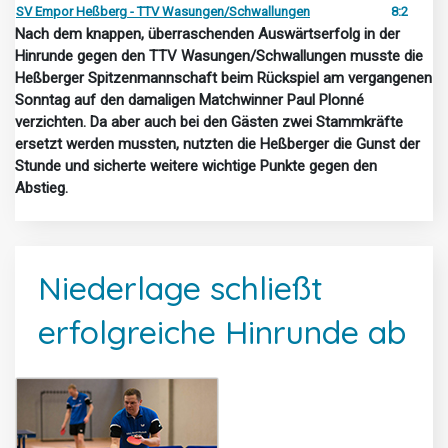
SV Empor Heßberg - TTV Wasungen/Schwallungen
8:2
Nach dem knappen, überraschenden Auswärtserfolg in der
Hinrunde gegen den TTV Wasungen/Schwallungen musste die
Heßberger Spitzenmannschaft beim Rückspiel am vergangenen
Sonntag auf den damaligen Matchwinner Paul Plonné
verzichten. Da aber auch bei den Gästen zwei Stammkräfte
ersetzt werden mussten, nutzten die Heßberger die Gunst der
Stunde und sicherte weitere wichtige Punkte gegen den
Abstieg.
Niederlage schließt
erfolgreiche Hinrunde ab