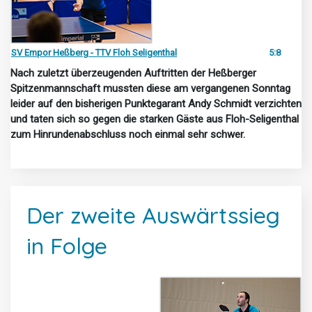
SV Empor Heßberg - TTV Floh Seligenthal
5:8
Nach zuletzt überzeugenden Auftritten der Heßberger
Spitzenmannschaft mussten diese am vergangenen Sonntag
leider auf den bisherigen Punktegarant Andy Schmidt verzichten
und taten sich so gegen die starken Gäste aus Floh-Seligenthal
zum Hinrundenabschluss noch einmal sehr schwer.
Der zweite Auswärtssieg
in Folge