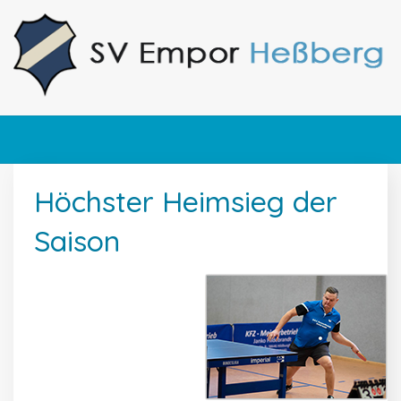
Höchster Heimsieg der
Saison