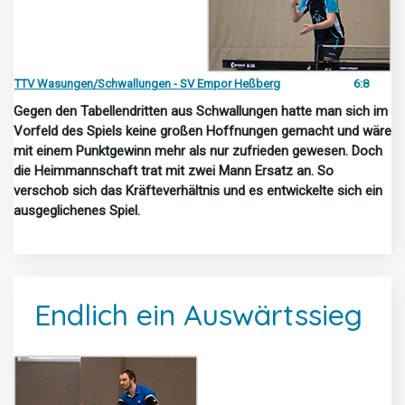
TTV Wasungen/Schwallungen - SV Empor Heßberg
6:8
Gegen den Tabellendritten aus Schwallungen hatte man sich im
Vorfeld des Spiels keine großen Hoffnungen gemacht und wäre
mit einem Punktgewinn mehr als nur zufrieden gewesen. Doch
die Heimmannschaft trat mit zwei Mann Ersatz an. So
verschob sich das Kräfteverhältnis und es entwickelte sich ein
ausgeglichenes Spiel.
Endlich ein Auswärtssieg