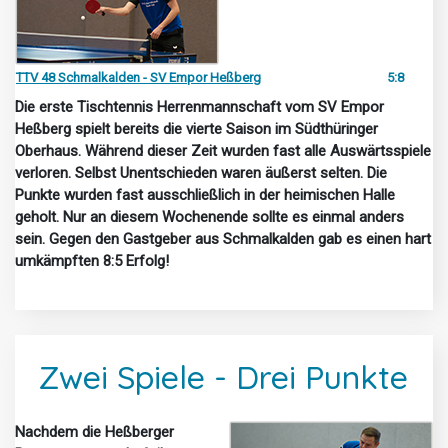
TTV 48 Schmalkalden - SV Empor Heßberg
5:8
Die erste Tischtennis Herrenmannschaft vom SV Empor
Heßberg spielt bereits die vierte Saison im Südthüringer
Oberhaus. Während dieser Zeit wurden fast alle Auswärtsspiele
verloren. Selbst Unentschieden waren äußerst selten. Die
Punkte wurden fast ausschließlich in der heimischen Halle
geholt. Nur an diesem Wochenende sollte es einmal anders
sein. Gegen den Gastgeber aus Schmalkalden gab es einen hart
umkämpften 8:5 Erfolg!
Zwei Spiele - Drei Punkte
Nachdem die Heßberger