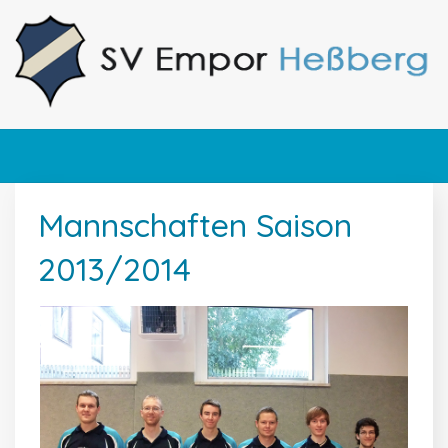
Mannschaften Saison
2013/2014