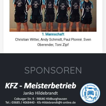
1. Mannschaft
Christian Witter, Andy Schmidt, Paul Plonné. Sven
Oberender, Toni Zipf
SPONSOREN