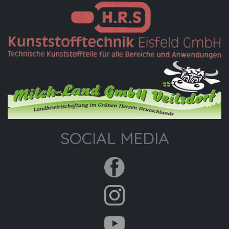
SOCIAL MEDIA