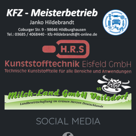
SOCIAL MEDIA