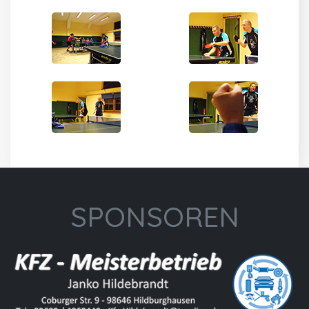
SPONSOREN