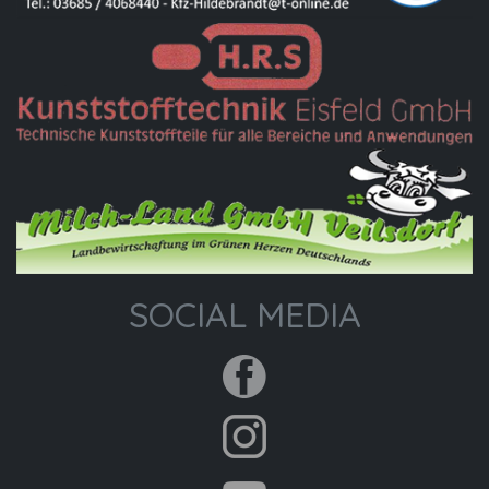
SOCIAL MEDIA