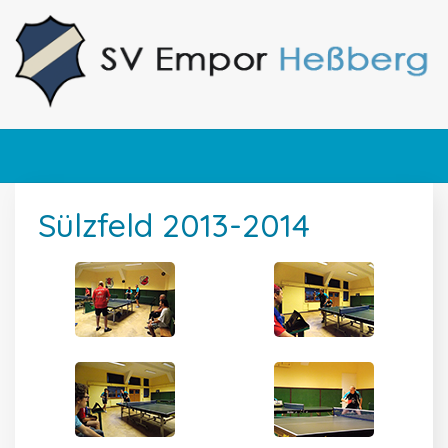
Sülzfeld 2013-2014