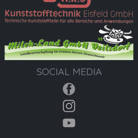
SOCIAL MEDIA