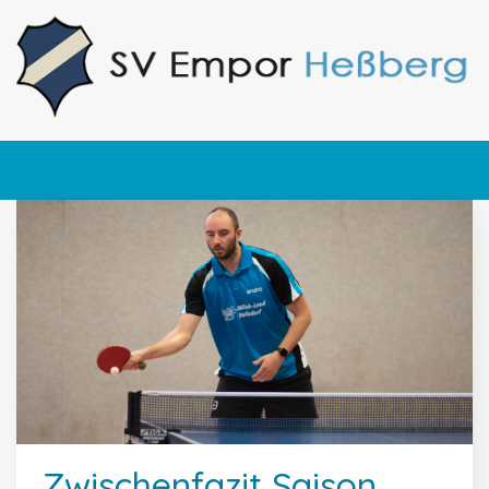
Zwischenfazit Saison