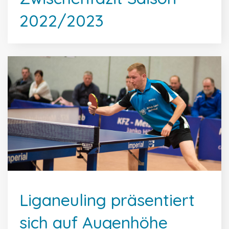
2022/2023
Liganeuling präsentiert
sich auf Augenhöhe