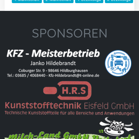
SPONSOREN